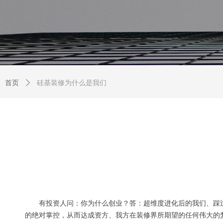
首页
ꄲ
硅基装修为什么是我们
有投资人问：你为什么创业？答：超维度进化后的我
们
、踩
的绝对掌控，从而达成资方、我方在装修界所期望的任何伟大的