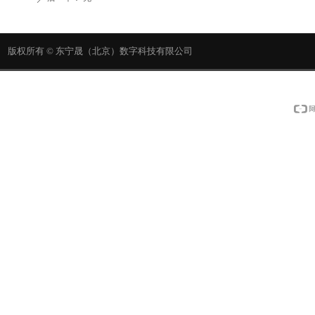
版权所有 ©
东宁晟（北京）数字科技有限公司