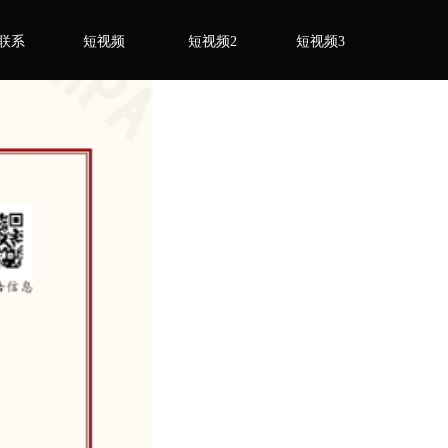
联系
短视频
短视频2
短视频3