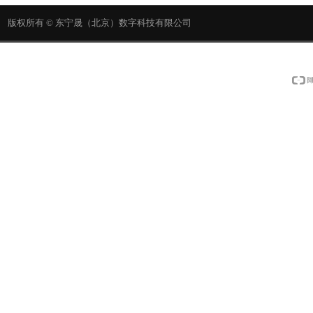
版权所有 ©
东宁晟（北京）数字科技有限公司