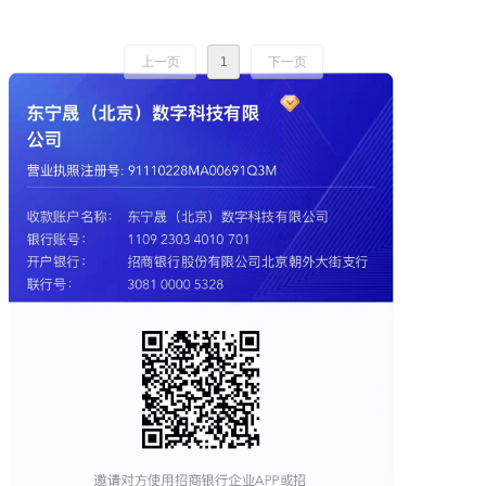
上一页
1
下一页